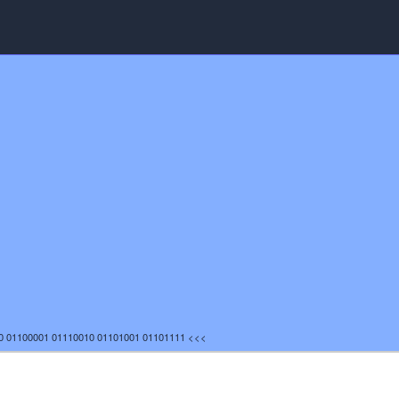
0 01100001 01110010 01101001 01101111 <<<