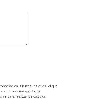
conocido es, sin ninguna duda, el que
rata del sistema que todos
ve para realizar los cálculos